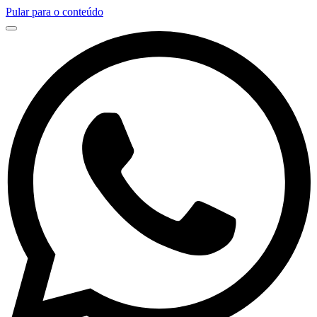
Pular para o conteúdo