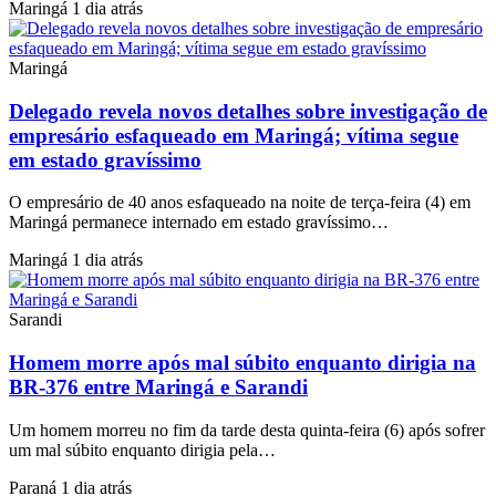
Maringá
1 dia atrás
Maringá
Delegado revela novos detalhes sobre investigação de
empresário esfaqueado em Maringá; vítima segue
em estado gravíssimo
O empresário de 40 anos esfaqueado na noite de terça-feira (4) em
Maringá permanece internado em estado gravíssimo…
Maringá
1 dia atrás
Sarandi
Homem morre após mal súbito enquanto dirigia na
BR-376 entre Maringá e Sarandi
Um homem morreu no fim da tarde desta quinta-feira (6) após sofrer
um mal súbito enquanto dirigia pela…
Paraná
1 dia atrás