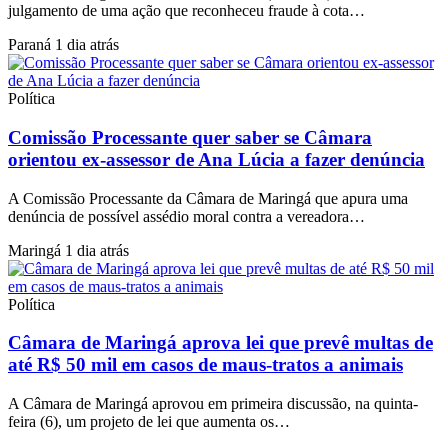
julgamento de uma ação que reconheceu fraude à cota…
Paraná
1 dia atrás
Política
Comissão Processante quer saber se Câmara
orientou ex-assessor de Ana Lúcia a fazer denúncia
A Comissão Processante da Câmara de Maringá que apura uma
denúncia de possível assédio moral contra a vereadora…
Maringá
1 dia atrás
Política
Câmara de Maringá aprova lei que prevê multas de
até R$ 50 mil em casos de maus-tratos a animais
A Câmara de Maringá aprovou em primeira discussão, na quinta-
feira (6), um projeto de lei que aumenta os…