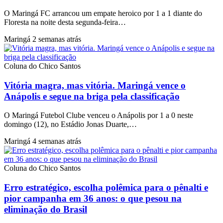
O Maringá FC arrancou um empate heroico por 1 a 1 diante do
Floresta na noite desta segunda-feira…
Maringá
2 semanas atrás
Coluna do Chico Santos
Vitória magra, mas vitória. Maringá vence o
Anápolis e segue na briga pela classificação
O Maringá Futebol Clube venceu o Anápolis por 1 a 0 neste
domingo (12), no Estádio Jonas Duarte,…
Maringá
4 semanas atrás
Coluna do Chico Santos
Erro estratégico, escolha polêmica para o pênalti e
pior campanha em 36 anos: o que pesou na
eliminação do Brasil