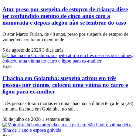
Ator preso por suspeita de estupro de criança disse
ter confundido menino de cinco anos com a
namorada e depois alegou não se lembrar do caso
O ator Marco Furlan, de 48 anos, preso por suspeita de estupro de
vulnerável contra um menino de…
5 de agosto de 2026
3 dias atrás
Brasil
Chacina em Goiatuba: suspeito atirou em três
pessoas por ciúmes, colocou uma vítima no carro e
ligou para ex-mulher
Três pessoas foram mortas em uma chacina na última terça-feira (28)
em uma fazenda em Goiatuba, no sul…
30 de julho de 2026
1 semana atrás
Brasil