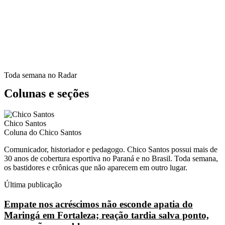
Toda semana no Radar
Colunas e seções
Chico Santos
Coluna do Chico Santos
Comunicador, historiador e pedagogo. Chico Santos possui mais de
30 anos de cobertura esportiva no Paraná e no Brasil. Toda semana,
os bastidores e crônicas que não aparecem em outro lugar.
Última publicação
Empate nos acréscimos não esconde apatia do
Maringá em Fortaleza; reação tardia salva ponto,