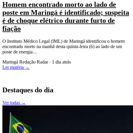
Homem encontrado morto ao lado de
poste em Maringá é identificado; suspeita
é de choque elétrico durante furto de
fiação
O Instituto Médico Legal (IML) de Maringá identificou o homem
encontrado morto na manhã desta quinta-feira (6) ao lado de um
poste de energia…
Maringá
Redação Radar · 1 dia atrás
Ler matéria
→
Destaques do dia
Ver todas
→