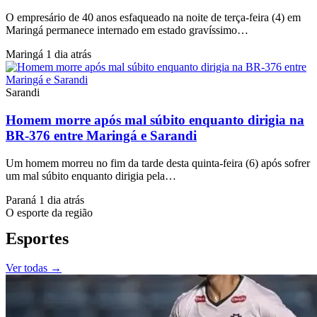
O empresário de 40 anos esfaqueado na noite de terça-feira (4) em
Maringá permanece internado em estado gravíssimo…
Maringá
1 dia atrás
Sarandi
Homem morre após mal súbito enquanto dirigia na
BR-376 entre Maringá e Sarandi
Um homem morreu no fim da tarde desta quinta-feira (6) após sofrer
um mal súbito enquanto dirigia pela…
Paraná
1 dia atrás
O esporte da região
Esportes
Ver todas
→