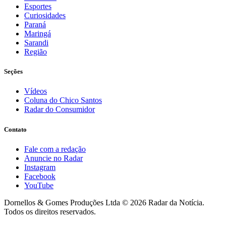
Esportes
Curiosidades
Paraná
Maringá
Sarandi
Região
Seções
Vídeos
Coluna do Chico Santos
Radar do Consumidor
Contato
Fale com a redação
Anuncie no Radar
Instagram
Facebook
YouTube
Dornellos & Gomes Produções Ltda
© 2026 Radar da Notícia.
Todos os direitos reservados.