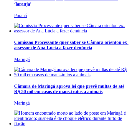
‘laranja’
Paraná
Comissão Processante quer saber se Câmara orientou ex-
assessor de Ana Lúcia a fazer denúncia
Maringá
Câmara de Maringá aprova lei que prevê multas de até
R$ 50 mil em casos de maus-tratos a animais
Maringá