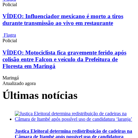
Policial
VÍDEO: Influenciador mexicano é morto a tiros
durante transmissão ao vivo em restaurante
Flagra
Policial
VÍDEO: Motociclista fica gravemente ferido após
colisão entre Falcon e veículo da Prefeitura de
Floresta em Maringá
Maringá
Atualizado agora
Últimas notícias
Justiça Eleitoral determina redistribuição de cadeiras na
Câmara de Itambé após possível uso de candidatura