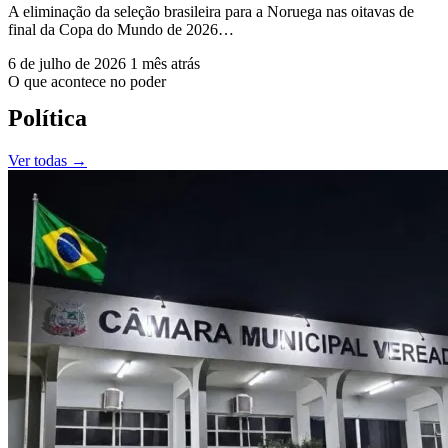
A eliminação da seleção brasileira para a Noruega nas oitavas de
final da Copa do Mundo de 2026…
6 de julho de 2026
1 mês atrás
O que acontece no poder
Política
Ver todas
→