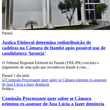
Paraná
Justiça Eleitoral determina redistribuição de
cadeiras na Câmara de Itambé após possível uso de
candidatura ‘laranja’
O Tribunal Regional Eleitoral do Paraná (TRE-PR) concluiu o
julgamento de uma ação que reconheceu fraude à cota…
Paraná
1 dia atrás
Política
Comissão Processante quer saber se Câmara
orientou ex-assessor de Ana Lúcia a fazer denúncia