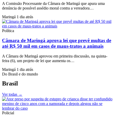
A Comissão Processante da Câmara de Maringá que apura uma
denúncia de possível assédio moral contra a vereadora…
Maringá
1 dia atrás
Política
Câmara de Maringá aprova lei que prevê multas de
até R$ 50 mil em casos de maus-tratos a animais
A Câmara de Maringá aprovou em primeira discussão, na quinta-
feira (6), um projeto de lei que aumenta os…
Maringá
1 dia atrás
Do Brasil e do mundo
Brasil
Ver todas
→
Policial