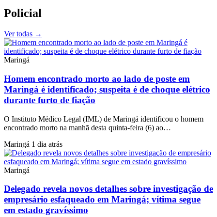
Policial
Ver todas
→
Maringá
Homem encontrado morto ao lado de poste em
Maringá é identificado; suspeita é de choque elétrico
durante furto de fiação
O Instituto Médico Legal (IML) de Maringá identificou o homem
encontrado morto na manhã desta quinta-feira (6) ao…
Maringá
1 dia atrás
Maringá
Delegado revela novos detalhes sobre investigação de
empresário esfaqueado em Maringá; vítima segue
em estado gravíssimo