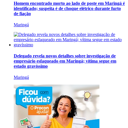
Homem encontrado morto ao lado de poste em Maringá é
identificado; suspeita é de choque elétrico durante furto
de fiação
Maringá
Delegado revela novos detalhes sobre investigação de
empresário esfaqueado em Maringá; vítima segue em
estado gravíssimo
Maringá