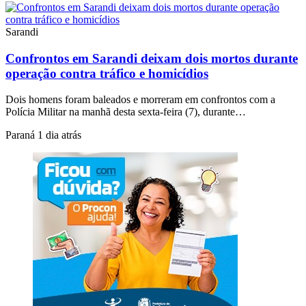
Sarandi
Confrontos em Sarandi deixam dois mortos durante
operação contra tráfico e homicídios
Dois homens foram baleados e morreram em confrontos com a
Polícia Militar na manhã desta sexta-feira (7), durante…
Paraná
1 dia atrás